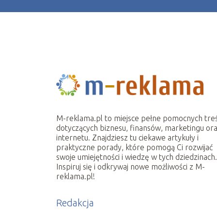
M-reklama.pl to miejsce pełne pomocnych treś
dotyczących biznesu, finansów, marketingu or
internetu. Znajdziesz tu ciekawe artykuły i
praktyczne porady, które pomogą Ci rozwijać
swoje umiejętności i wiedzę w tych dziedzinach
Inspiruj się i odkrywaj nowe możliwości z M-
reklama.pl!
Redakcja