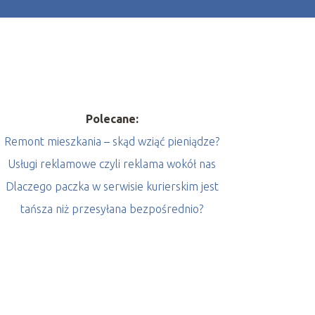
Polecane:
Remont mieszkania – skąd wziąć pieniądze?
Usługi reklamowe czyli reklama wokół nas
Dlaczego paczka w serwisie kurierskim jest
tańsza niż przesyłana bezpośrednio?