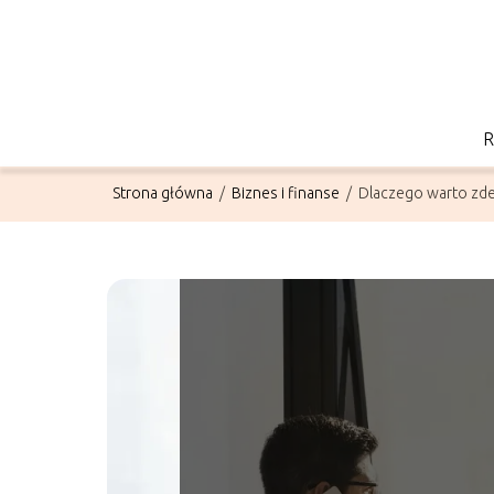
Strona główna
/
Biznes i finanse
/
Dlaczego warto zde