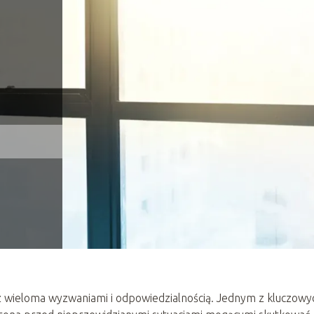
 z wieloma wyzwaniami i odpowiedzialnością. Jednym z kluczowy