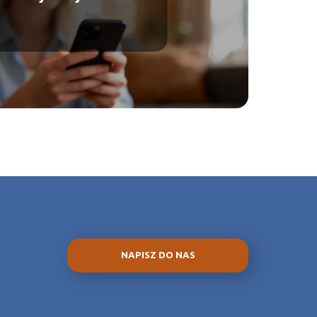
NAPISZ DO NAS