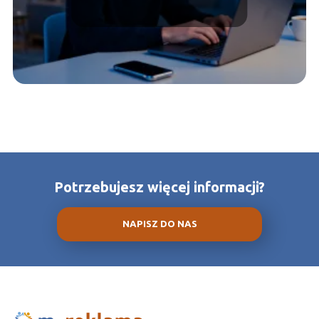
Potrzebujesz więcej informacji?
NAPISZ DO NAS