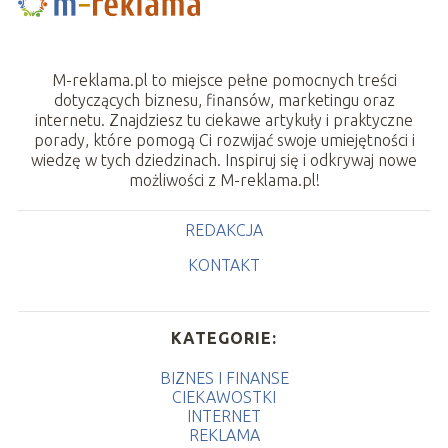
M-reklama.pl to miejsce pełne pomocnych treści
dotyczących biznesu, finansów, marketingu oraz
internetu. Znajdziesz tu ciekawe artykuły i praktyczne
porady, które pomogą Ci rozwijać swoje umiejętności i
wiedzę w tych dziedzinach. Inspiruj się i odkrywaj nowe
możliwości z M-reklama.pl!
REDAKCJA
KONTAKT
KATEGORIE:
BIZNES I FINANSE
CIEKAWOSTKI
INTERNET
REKLAMA