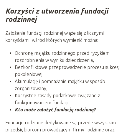
Korzyści z utworzenia fundacji
rodzinnej
Założenie fundacji rodzinnej wiąże się z licznymi
korzyściami, wśród których wymienić można:
Ochronę majątku rodzinnego przed ryzykiem
rozdrobnienia w wyniku dziedziczenia,
Bezkonfliktowe przeprowadzenie procesu sukcesji
pokoleniowej,
Akumulację i pomnażanie majątku w sposób
zorganizowany,
Korzystne zasady podatkowe związane z
funkcjonowaniem fundacji.
Kto może założyć fundację rodzinną?
Fundacje rodzinne dedykowane są przede wszystkim
przedsiębiorcom prowadzącym firmy rodzinne oraz