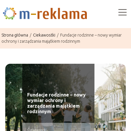
Strona główna
/
Ciekawostki
/
Fundacje rodzinne – nowy wymiar
ochrony i zarządzania majątkiem rodzinnym
Fundacje rodzinne – nowy
wymiar ochrony i
zarządzania majątkiem
rodzinnym
Ciekawostki