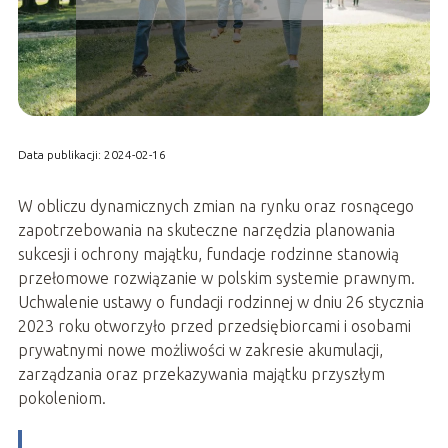
Data publikacji: 2024-02-16
W obliczu dynamicznych zmian na rynku oraz rosnącego
zapotrzebowania na skuteczne narzędzia planowania
sukcesji i ochrony majątku, fundacje rodzinne stanowią
przełomowe rozwiązanie w polskim systemie prawnym.
Uchwalenie ustawy o fundacji rodzinnej w dniu 26 stycznia
2023 roku otworzyło przed przedsiębiorcami i osobami
prywatnymi nowe możliwości w zakresie akumulacji,
zarządzania oraz przekazywania majątku przyszłym
pokoleniom.