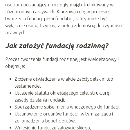
osobom posiadającym rozległy majątek ulokowany w
różnorodnych aktywach. Kluczową rolę w procesie
tworzenia fundacji pełni fundator, który może być
wyłącznie osobą fizyczną z pełną zdolnością do czynności
prawnych.
Jak założyć fundację rodzinną?
Proces tworzenia fundacji rodzinnej jest wieloetapowy i
obejmuje:
Złożenie oświadczenia w akcie założycielskim lub
testamencie,
Ustalenie statutu określającego cele, strukturę i
zasady działania fundacji,
Sporządzenie spisu mienia wnoszonego do fundacji,
Ustanowienie organów fundacji, w tym zarządu i
zgromadzenia beneficjentów,
Wniesienie funduszu założycielskiego,