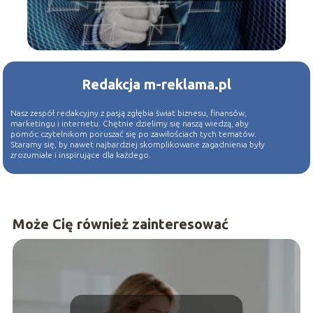
Redakcja m-reklama.pl
Nasz zespół redakcyjny z pasją zgłębia świat biznesu, finansów,
marketingu i internetu. Chętnie dzielimy się naszą wiedzą, aby
pomóc czytelnikom poruszać się po zawiłościach tych tematów.
Staramy się, by nawet najbardziej skomplikowane zagadnienia były
zrozumiałe i inspirujące dla każdego.
Może Cię również zainteresować