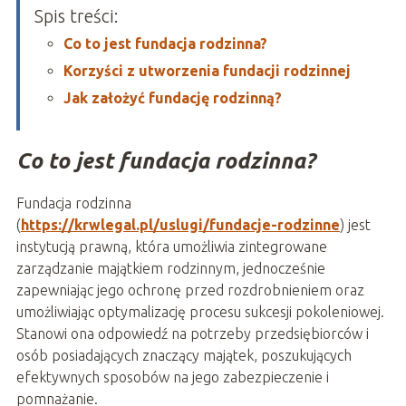
Spis treści:
Co to jest fundacja rodzinna?
Korzyści z utworzenia fundacji rodzinnej
Jak założyć fundację rodzinną?
Co to jest fundacja rodzinna?
Fundacja rodzinna
(
https://krwlegal.pl/uslugi/fundacje-rodzinne
) jest
instytucją prawną, która umożliwia zintegrowane
zarządzanie majątkiem rodzinnym, jednocześnie
zapewniając jego ochronę przed rozdrobnieniem oraz
umożliwiając optymalizację procesu sukcesji pokoleniowej.
Stanowi ona odpowiedź na potrzeby przedsiębiorców i
osób posiadających znaczący majątek, poszukujących
efektywnych sposobów na jego zabezpieczenie i
pomnażanie.