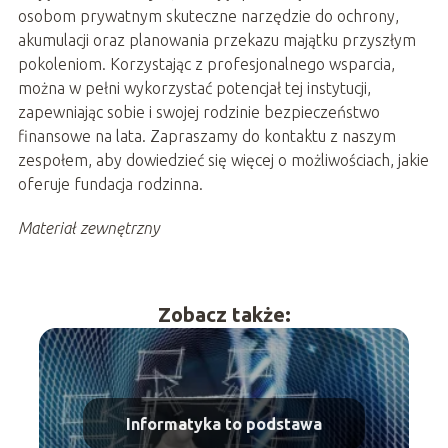
osobom prywatnym skuteczne narzędzie do ochrony,
akumulacji oraz planowania przekazu majątku przyszłym
pokoleniom. Korzystając z profesjonalnego wsparcia,
można w pełni wykorzystać potencjał tej instytucji,
zapewniając sobie i swojej rodzinie bezpieczeństwo
finansowe na lata. Zapraszamy do kontaktu z naszym
zespołem, aby dowiedzieć się więcej o możliwościach, jakie
oferuje fundacja rodzinna.
Materiał zewnętrzny
Zobacz także:
Informatyka to podstawa