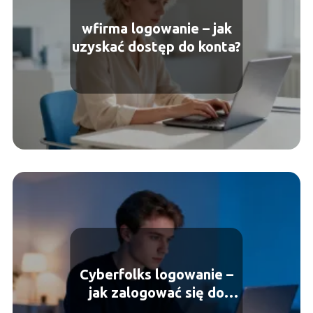
wfirma logowanie – jak
uzyskać dostęp do konta?
Cyberfolks logowanie –
jak zalogować się do
panelu klienta?