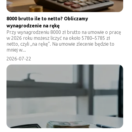
8000 brutto ile to netto? Obliczamy
wynagrodzenie na rękę
Przy wynagrodzeniu 8000 zł brutto na umowie o pracę
w 2026 roku możesz liczyć na około 5780–5785 zł
netto, czyli „na rękę”. Na umowie zlecenie będzie to
mniej w...
2026-07-22