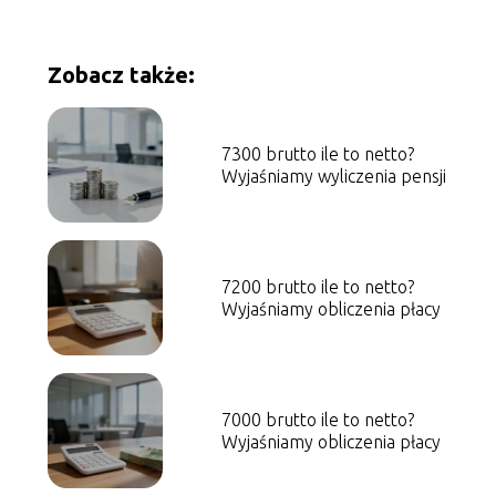
Zobacz także:
7300 brutto ile to netto?
Wyjaśniamy wyliczenia pensji
7200 brutto ile to netto?
Wyjaśniamy obliczenia płacy
7000 brutto ile to netto?
Wyjaśniamy obliczenia płacy