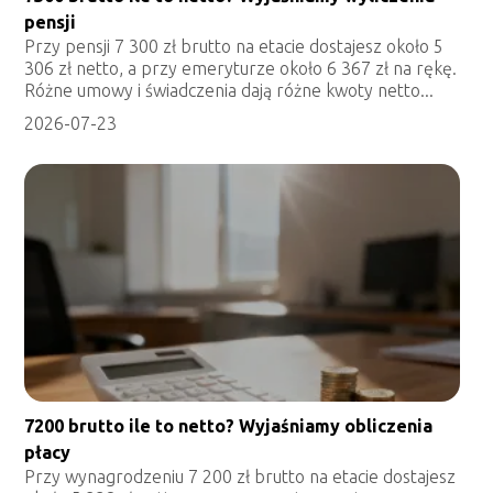
pensji
Przy pensji 7 300 zł brutto na etacie dostajesz około 5
306 zł netto, a przy emeryturze około 6 367 zł na rękę.
Różne umowy i świadczenia dają różne kwoty netto...
2026-07-23
7200 brutto ile to netto? Wyjaśniamy obliczenia
płacy
Przy wynagrodzeniu 7 200 zł brutto na etacie dostajesz