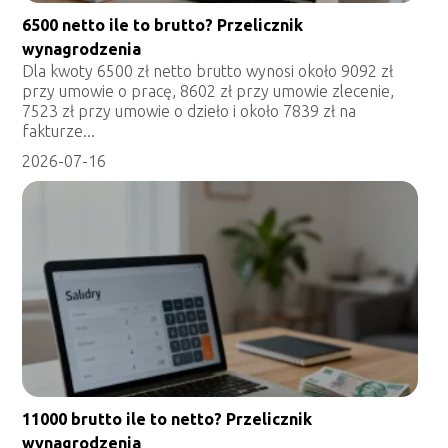
6500 netto ile to brutto? Przelicznik
wynagrodzenia
Dla kwoty 6500 zł netto brutto wynosi około 9092 zł
przy umowie o pracę, 8602 zł przy umowie zlecenie,
7523 zł przy umowie o dzieło i około 7839 zł na
fakturze...
2026-07-16
11000 brutto ile to netto? Przelicznik
wynagrodzenia