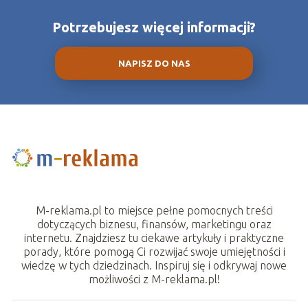
Potrzebujesz więcej informacji?
NAPISZ DO NAS
M-reklama.pl to miejsce pełne pomocnych treści
dotyczących biznesu, finansów, marketingu oraz
internetu. Znajdziesz tu ciekawe artykuły i praktyczne
porady, które pomogą Ci rozwijać swoje umiejętności i
wiedzę w tych dziedzinach. Inspiruj się i odkrywaj nowe
możliwości z M-reklama.pl!