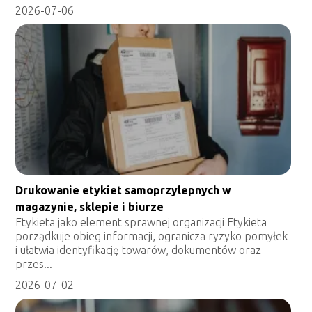
2026-07-06
Drukowanie etykiet samoprzylepnych w
magazynie, sklepie i biurze
Etykieta jako element sprawnej organizacji Etykieta
porządkuje obieg informacji, ogranicza ryzyko pomyłek
i ułatwia identyfikację towarów, dokumentów oraz
przes...
2026-07-02