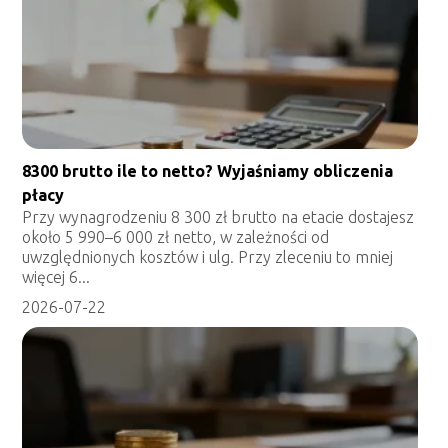
8300 brutto ile to netto? Wyjaśniamy obliczenia
płacy
Przy wynagrodzeniu 8 300 zł brutto na etacie dostajesz
około 5 990–6 000 zł netto, w zależności od
uwzględnionych kosztów i ulg. Przy zleceniu to mniej
więcej 6...
2026-07-22