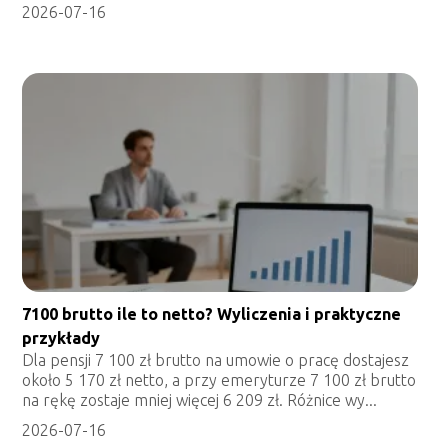
2026-07-16
7100 brutto ile to netto? Wyliczenia i praktyczne
przykłady
Dla pensji 7 100 zł brutto na umowie o pracę dostajesz
około 5 170 zł netto, a przy emeryturze 7 100 zł brutto
na rękę zostaje mniej więcej 6 209 zł. Różnice wy...
2026-07-16