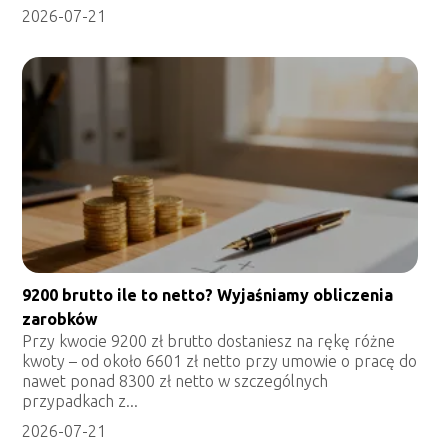
2026-07-21
9200 brutto ile to netto? Wyjaśniamy obliczenia
zarobków
Przy kwocie 9200 zł brutto dostaniesz na rękę różne
kwoty – od około 6601 zł netto przy umowie o pracę do
nawet ponad 8300 zł netto w szczególnych
przypadkach z...
2026-07-21