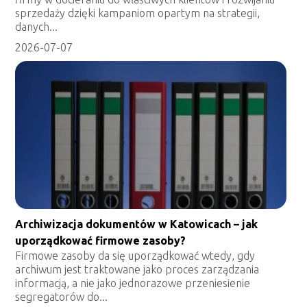
sprzedaży dzięki kampaniom opartym na strategii,
danych...
2026-07-07
Archiwizacja dokumentów w Katowicach – jak
uporządkować firmowe zasoby?
Firmowe zasoby da się uporządkować wtedy, gdy
archiwum jest traktowane jako proces zarządzania
informacją, a nie jako jednorazowe przeniesienie
segregatorów do...