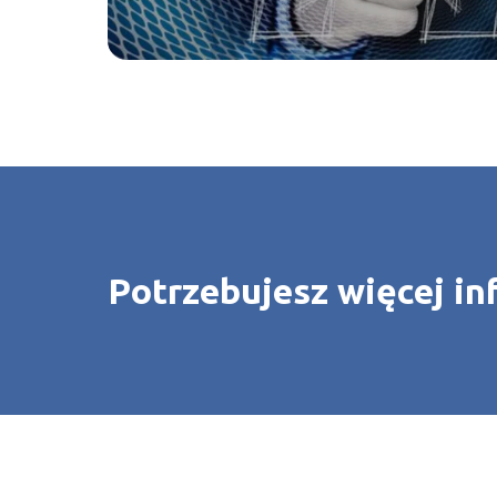
Potrzebujesz więcej in