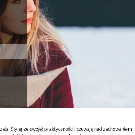
zala. Słyną ze swojej praktyczności i czuwają nad zachowaniem