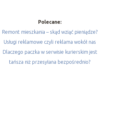
Polecane:
Remont mieszkania – skąd wziąć pieniądze?
Usługi reklamowe czyli reklama wokół nas
Dlaczego paczka w serwisie kurierskim jest
tańsza niż przesyłana bezpośrednio?