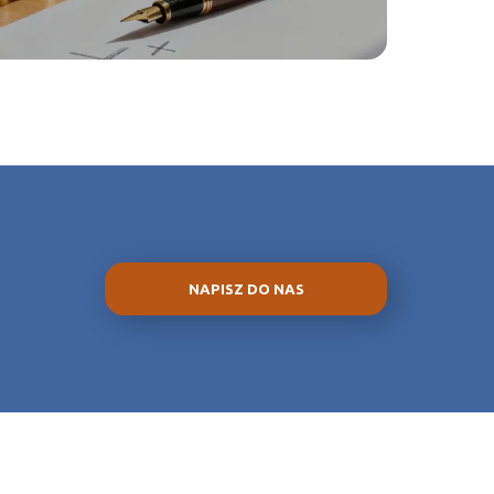
NAPISZ DO NAS