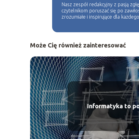
Nasz zespół redakcyjny z pasją zgłę
czytelnikom poruszać się po zawiło
zrozumiałe i inspirujące dla każdego
Może Cię również zainteresować
Informatyka to p