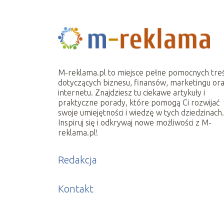
M-reklama.pl to miejsce pełne pomocnych treś
dotyczących biznesu, finansów, marketingu or
internetu. Znajdziesz tu ciekawe artykuły i
praktyczne porady, które pomogą Ci rozwijać
swoje umiejętności i wiedzę w tych dziedzinach
Inspiruj się i odkrywaj nowe możliwości z M-
reklama.pl!
Redakcja
Kontakt