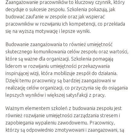
Zaangażowanie pracowników to kluczowy czynnik, który
decyduje o sukcesie zespołu. Szkolenia pokazują, jak
budować zaufanie w zespole oraz jak wspierać
pracowników w rozwijaniu ich kompetencji, co przekłada
się na wyższą motywację i lepsze wyniki.
Budowanie zaangażowania to również umiejętność
skutecznego komunikowania celów zespołu oraz wartości,
które są ważne dla organizacji. Szkolenia pomagają
liderom w rozwijaniu umiejętności przekazywania
inspirującej wizji, która mobilizuje zespół do działania.
Dzięki temu pracownicy są bardziej zaangażowani w
realizację celów organizacji, co przyczynia się do osiągania
lepszych wyników i większej satysfakcji z pracy.
Ważnym elementem szkoleń z budowania zespołu jest
również rozwijanie umiejętności zarządzania stresem i
zapobiegania wypaleniu zawodowemu. Pracownicy,
którzy są odpowiednio zmotywowani i zaangażowani, są