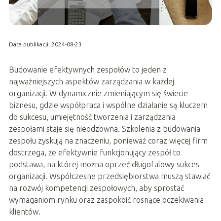
Data publikacji: 2024-08-23
Budowanie efektywnych zespołów to jeden z
najważniejszych aspektów zarządzania w każdej
organizacji. W dynamicznie zmieniającym się świecie
biznesu, gdzie współpraca i wspólne działanie są kluczem
do sukcesu, umiejętność tworzenia i zarządzania
zespołami staje się nieodzowna. Szkolenia z budowania
zespołu zyskują na znaczeniu, ponieważ coraz więcej firm
dostrzega, że efektywnie funkcjonujący zespół to
podstawa, na której można oprzeć długofalowy sukces
organizacji. Współczesne przedsiębiorstwa muszą stawiać
na rozwój kompetencji zespołowych, aby sprostać
wymaganiom rynku oraz zaspokoić rosnące oczekiwania
klientów.