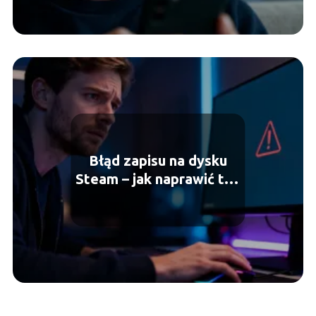
Błąd zapisu na dysku
Steam – jak naprawić ten
problem?