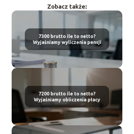
Zobacz także:
7300 brutto ile to netto?
Wyjaśniamy wyliczenia pensji
7200 brutto ile to netto?
Wyjaśniamy obliczenia płacy