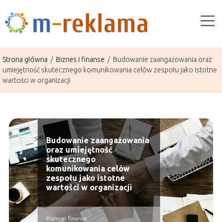
Strona główna
/
Biznes i finanse
/
Budowanie zaangażowania oraz
umiejętność skutecznego komunikowania celów zespołu jako istotne
wartości w organizacji
Budowanie zaangażowania
oraz umiejętność
skutecznego
komunikowania celów
zespołu jako istotne
wartości w organizacji
Biznes i finanse