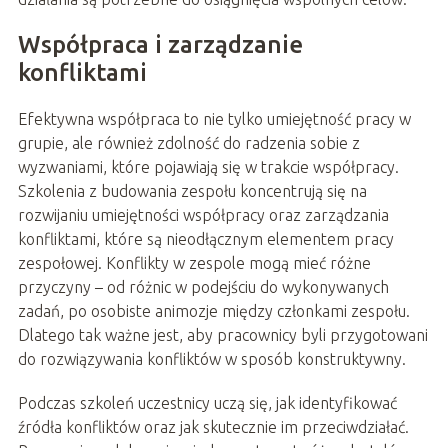
Współpraca i zarządzanie
konfliktami
Efektywna współpraca to nie tylko umiejętność pracy w
grupie, ale również zdolność do radzenia sobie z
wyzwaniami, które pojawiają się w trakcie współpracy.
Szkolenia z budowania zespołu koncentrują się na
rozwijaniu umiejętności współpracy oraz zarządzania
konfliktami, które są nieodłącznym elementem pracy
zespołowej. Konflikty w zespole mogą mieć różne
przyczyny – od różnic w podejściu do wykonywanych
zadań, po osobiste animozje między członkami zespołu.
Dlatego tak ważne jest, aby pracownicy byli przygotowani
do rozwiązywania konfliktów w sposób konstruktywny.
Podczas szkoleń uczestnicy uczą się, jak identyfikować
źródła konfliktów oraz jak skutecznie im przeciwdziałać.