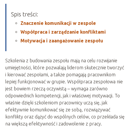
Spis treści:
Znaczenie komunikacji w zespole
Współpraca i zarządzanie konfliktami
Motywacja i zaangażowanie zespołu
Szkolenia z budowania zespołu mają na celu rozwijanie
umiejętności, które pozwalają liderom skutecznie tworzyć
i kierować zespołami, a także pomagają pracownikom
lepiej funkcjonować w grupie. Współpraca zespołowa nie
jest bowiem rzeczą oczywistą – wymaga zarówno
odpowiednich kompetencji, jak i właściwej motywacji. To
właśnie dzięki szkoleniom pracownicy uczą się, jak
efektywnie komunikować się ze sobą, rozwiązywać
konflikty oraz dążyć do wspólnych celów, co przekłada się
na większą efektywność i zadowolenie z pracy.